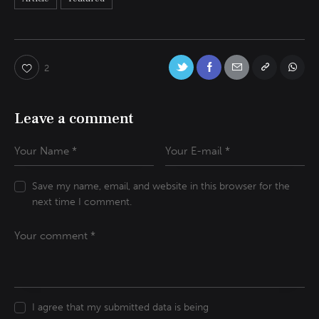
2
Leave a comment
Save my name, email, and website in this browser for the
next time I comment.
I agree that my submitted data is being